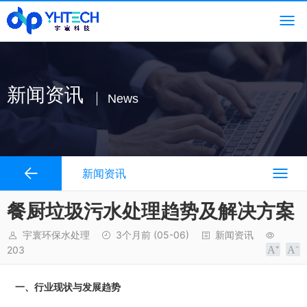
新闻资讯
News
新闻资讯
餐厨垃圾污水处理趋势及解决方案
宇寰环保水处理
3个月前
(05-06)
新闻资讯
203
一、行业现状与发展趋势