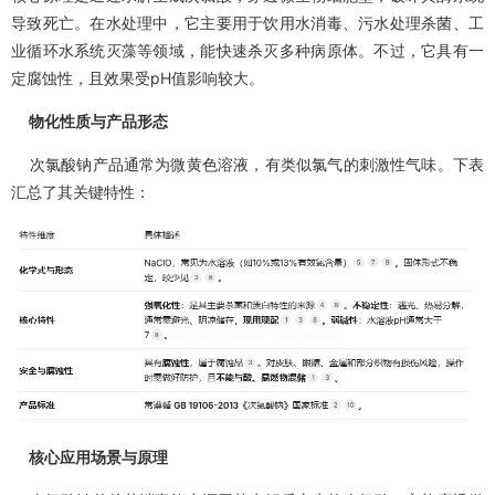
导致死亡。在水处理中，它主要用于饮用水消毒、污水处理杀菌、工
业循环水系统灭藻等领域，能快速杀灭多种病原体。不过，它具有一
定腐蚀性，且效果受pH值影响较大。
物化性质与产品形态
次氯酸钠产品通常为微黄色溶液，有类似氯气的刺激性气味。下表
汇总了其关键特性：
核心应用场景与原理