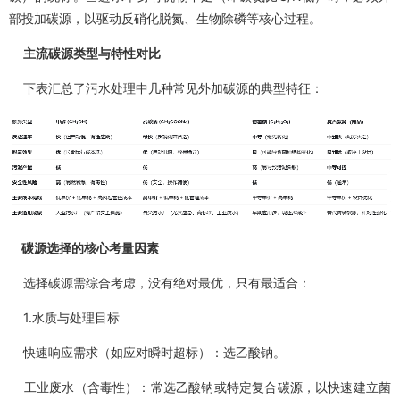
部投加碳源，以驱动反硝化脱氮、生物除磷等核心过程。
主流碳源类型与特性对比
下表汇总了污水处理中几种常见外加碳源的典型特征：
碳源选择的核心考量因素
选择碳源需综合考虑，没有绝对最优，只有最适合：
1.水质与处理目标
快速响应需求（如应对瞬时超标）：选乙酸钠。
工业废水（含毒性）：常选乙酸钠或特定复合碳源，以快速建立菌